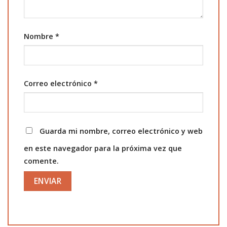
Nombre
*
Correo electrónico
*
Guarda mi nombre, correo electrónico y web
en este navegador para la próxima vez que
comente.