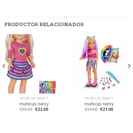
PRODUCTOS RELACIONADOS
MUÑECAS NANCY
MUÑECAS NANCY
muñecas nancy
muñecas nancy
€
35.00
€
22.00
€
34.00
€
21.00