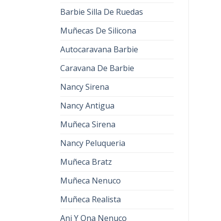
Barbie Silla De Ruedas
Muñecas De Silicona
Autocaravana Barbie
Caravana De Barbie
Nancy Sirena
Nancy Antigua
Muñeca Sirena
Nancy Peluqueria
Muñeca Bratz
Muñeca Nenuco
Muñeca Realista
Ani Y Ona Nenuco