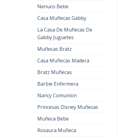
Nenuco Bebe
Casa Muñecas Gabby
La Casa De Muñecas De
Gabby Juguetes
Muñecas Bratz
Casa Muñecas Madera
Bratz Muñecas
Barbie Enfermera
Nancy Comunion
Princesas Disney Muñecas
Muñeca Bebe
Rosaura Muñeca