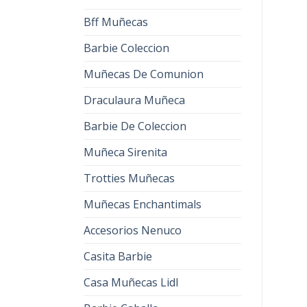
Bff Muñecas
Barbie Coleccion
Muñecas De Comunion
Draculaura Muñeca
Barbie De Coleccion
Muñeca Sirenita
Trotties Muñecas
Muñecas Enchantimals
Accesorios Nenuco
Casita Barbie
Casa Muñecas Lidl