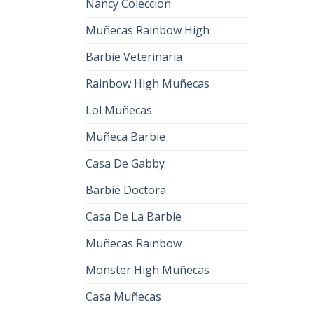
Nancy Coleccion
Muñecas Rainbow High
Barbie Veterinaria
Rainbow High Muñecas
Lol Muñecas
Muñeca Barbie
Casa De Gabby
Barbie Doctora
Casa De La Barbie
Muñecas Rainbow
Monster High Muñecas
Casa Muñecas