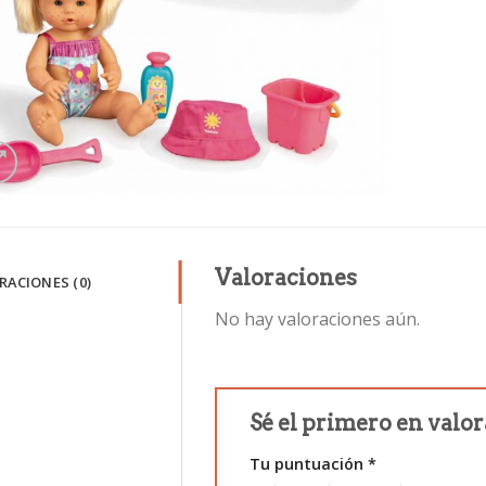
Valoraciones
RACIONES (0)
No hay valoraciones aún.
Sé el primero en valo
Tu puntuación
*