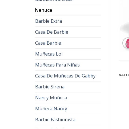
Nenuca
Barbie Extra
Casa De Barbie
Casa Barbie
Muñecas Lol
Muñecas Para Niñas
VALO
Casa De Muñecas De Gabby
Barbie Sirena
Nancy Muñeca
Muñeca Nancy
Barbie Fashionista