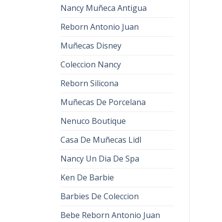
Nancy Muñeca Antigua
Reborn Antonio Juan
Muñecas Disney
Coleccion Nancy
Reborn Silicona
Muñecas De Porcelana
Nenuco Boutique
Casa De Muñecas Lidl
Nancy Un Dia De Spa
Ken De Barbie
Barbies De Coleccion
Bebe Reborn Antonio Juan