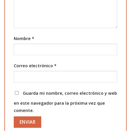
Nombre
*
Correo electrónico
*
Guarda mi nombre, correo electrónico y web
en este navegador para la próxima vez que
comente.