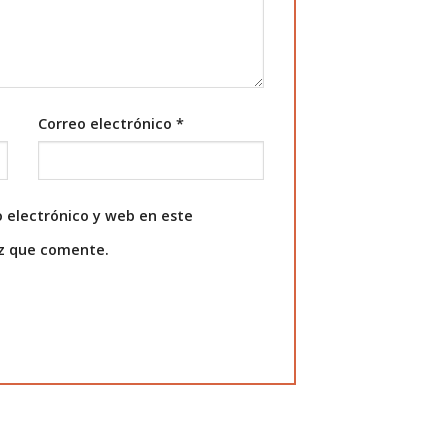
Correo electrónico
*
 electrónico y web en este
ez que comente.