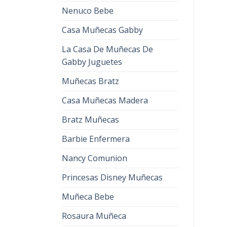
Nenuco Bebe
Casa Muñecas Gabby
La Casa De Muñecas De
Gabby Juguetes
Muñecas Bratz
Casa Muñecas Madera
Bratz Muñecas
Barbie Enfermera
Nancy Comunion
Princesas Disney Muñecas
Muñeca Bebe
Rosaura Muñeca