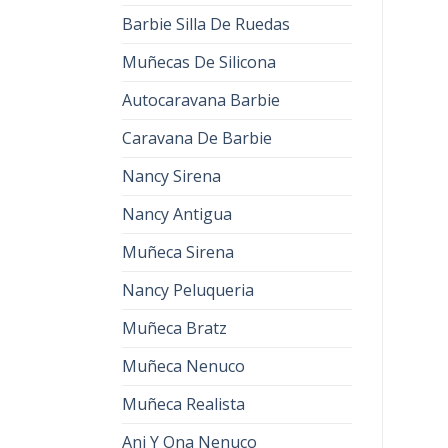
Barbie Silla De Ruedas
Muñecas De Silicona
Autocaravana Barbie
Caravana De Barbie
Nancy Sirena
Nancy Antigua
Muñeca Sirena
Nancy Peluqueria
Muñeca Bratz
Muñeca Nenuco
Muñeca Realista
Ani Y Ona Nenuco