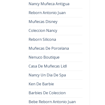
Nancy Muñeca Antigua
Reborn Antonio Juan
Muñecas Disney
Coleccion Nancy
Reborn Silicona
Muñecas De Porcelana
Nenuco Boutique
Casa De Muñecas Lidl
Nancy Un Dia De Spa
Ken De Barbie
Barbies De Coleccion
Bebe Reborn Antonio Juan