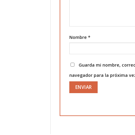
Nombre
*
Guarda mi nombre, correo
navegador para la próxima v