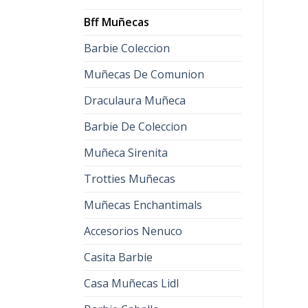
Bff Muñecas
Barbie Coleccion
Muñecas De Comunion
Draculaura Muñeca
Barbie De Coleccion
Muñeca Sirenita
Trotties Muñecas
Muñecas Enchantimals
Accesorios Nenuco
Casita Barbie
Casa Muñecas Lidl