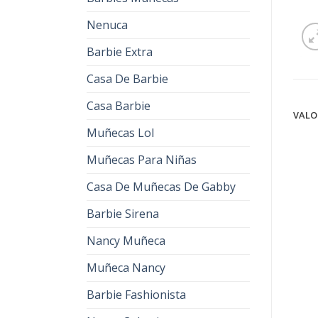
Nenuca
Barbie Extra
Casa De Barbie
Casa Barbie
VALO
Muñecas Lol
Muñecas Para Niñas
Casa De Muñecas De Gabby
Barbie Sirena
Nancy Muñeca
Muñeca Nancy
Barbie Fashionista