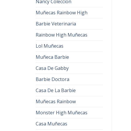
Nancy Coleccion
Muñecas Rainbow High
Barbie Veterinaria
Rainbow High Muñecas
Lol Muñecas
Muñeca Barbie
Casa De Gabby
Barbie Doctora
Casa De La Barbie
Muñecas Rainbow
Monster High Muñecas
Casa Muñecas