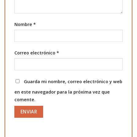
Nombre
*
Correo electrónico
*
Guarda mi nombre, correo electrónico y web
en este navegador para la próxima vez que
comente.